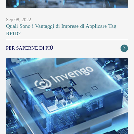
Sep 08, 2022
Quali Sono i Vantaggi di Imprese di Applicare Tag
RFID?
PER SAPERNE DI PIÙ
