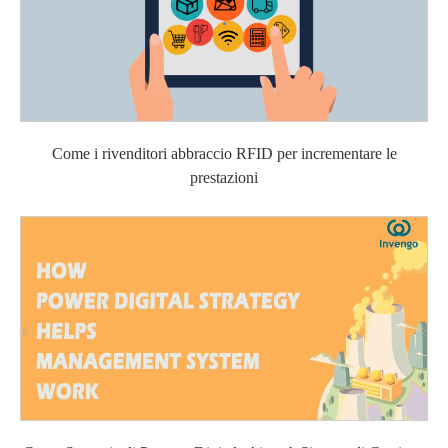
Come i rivenditori abbraccio RFID per incrementare le
prestazioni