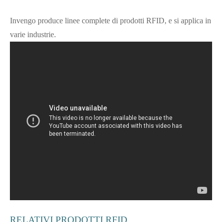
Invengo produce linee complete di prodotti RFID, e si applica in
varie industrie.
RELATIVI PRODOTTI RFID