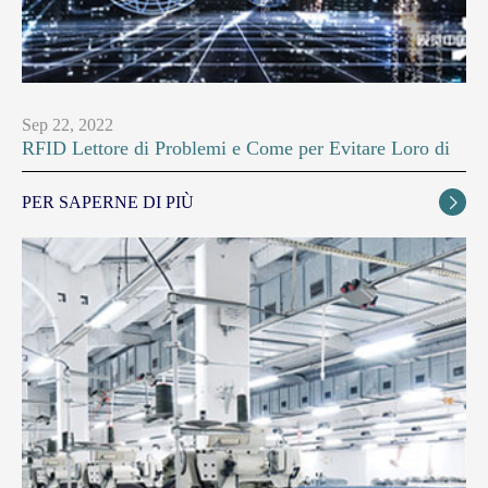
Sep 22, 2022
RFID Lettore di Problemi e Come per Evitare Loro di
PER SAPERNE DI PIÙ
