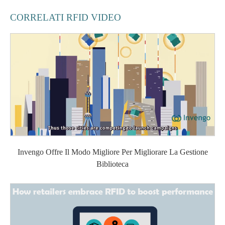
CORRELATI RFID VIDEO
Invengo Offre Il Modo Migliore Per Migliorare La Gestione
Biblioteca