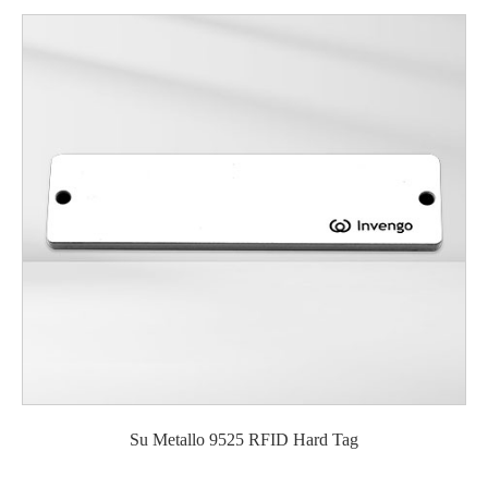
Su Metallo 9525 RFID Hard Tag