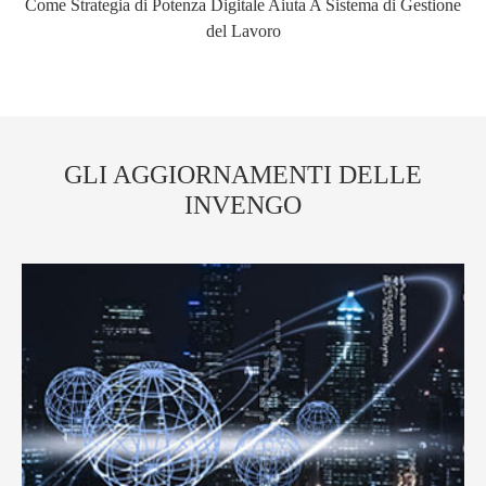
Come Strategia di Potenza Digitale Aiuta A Sistema di Gestione
del Lavoro
GLI AGGIORNAMENTI DELLE
INVENGO