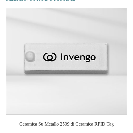
Ceramica Su Metallo 2509 di Ceramica RFID Tag