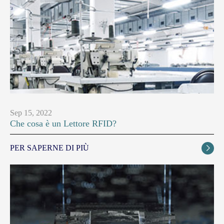
Sep 15, 2022
Che cosa è un Lettore RFID?
PER SAPERNE DI PIÙ
