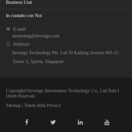
Business Unit
In contatto con Noi

E-mail
marketing@invengo.com

Indirizzo
Invengo Technology Pte. Ltd 10 Kallang Avenue #05-15
Tower 2, Aperia, Singapore
Copyright©
Invengo Information Technology Co., Ltd.
Tutti I
Diritti Riservati.
Sitemap
|
Tutela della Privacy