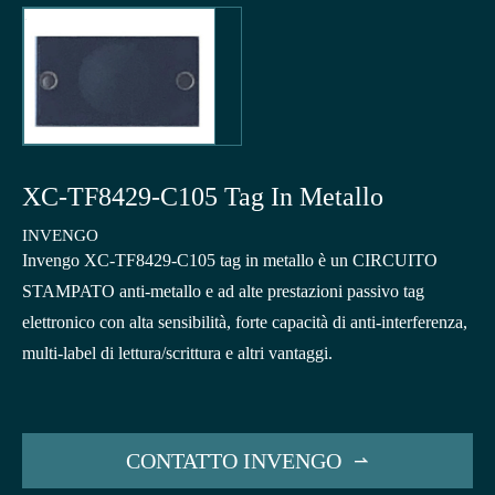
XC-TF8429-C105 Tag In Metallo
INVENGO
Invengo XC-TF8429-C105 tag in metallo è un CIRCUITO
STAMPATO anti-metallo e ad alte prestazioni passivo tag
elettronico con alta sensibilità, forte capacità di anti-interferenza,
multi-label di lettura/scrittura e altri vantaggi.
CONTATTO INVENGO
