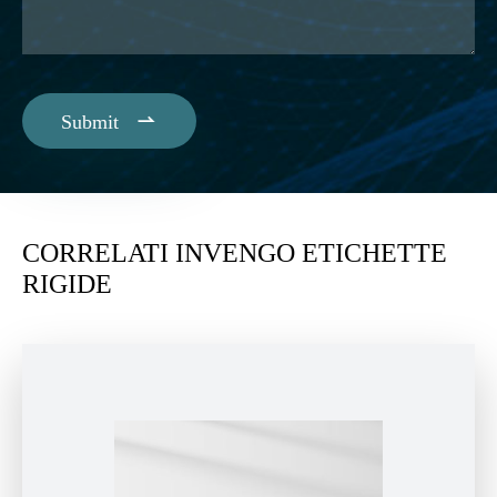

Submit
CORRELATI INVENGO ETICHETTE
RIGIDE