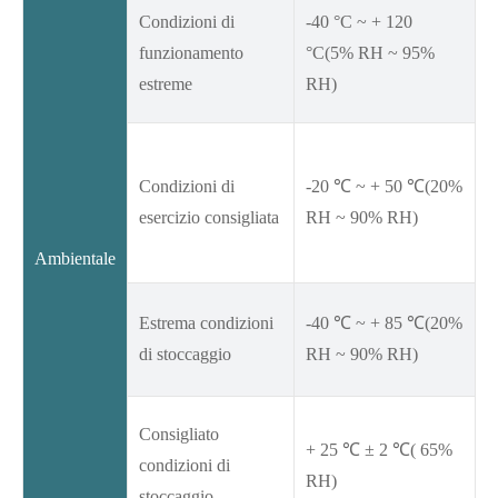
Condizioni di
-40 °C ~ + 120
funzionamento
°C(5% RH ~ 95%
estreme
RH)
Condizioni di
-20 ℃ ~ + 50 ℃(20%
esercizio consigliata
RH ~ 90% RH)
Ambientale
Estrema condizioni
-40 ℃ ~ + 85 ℃(20%
di stoccaggio
RH ~ 90% RH)
Consigliato
+ 25 ℃ ± 2 ℃( 65%
condizioni di
RH)
stoccaggio