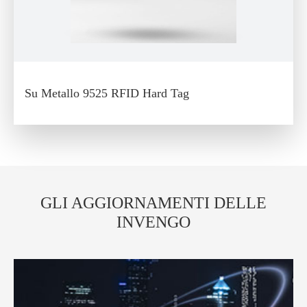
Su Metallo 9525 RFID Hard Tag
GLI AGGIORNAMENTI DELLE
INVENGO