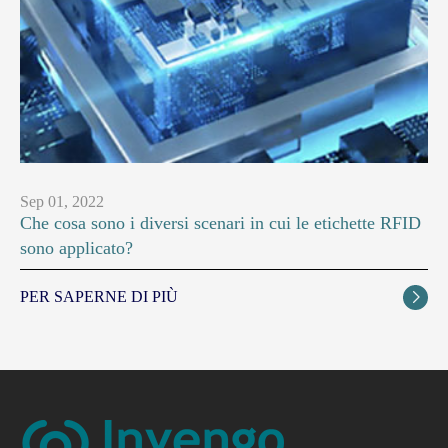
Sep 01, 2022
Che cosa sono i diversi scenari in cui le etichette RFID
sono applicato?
PER SAPERNE DI PIÙ
