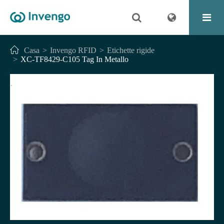
Casa
Invengo RFID
Etichette rigide
XC-TF8429-C105 Tag In Metallo