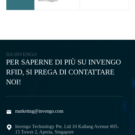
DA INVENGO
PER SAPERNE DI PIÙ SU INVENGO
RFID, SI PREGA DI CONTATTARE
NOI!
marketing@invengo.com

Invengo Technology Pte. Ltd 10 Kallang Avenue #05-

15 Tower 2, Aperia, Singapore