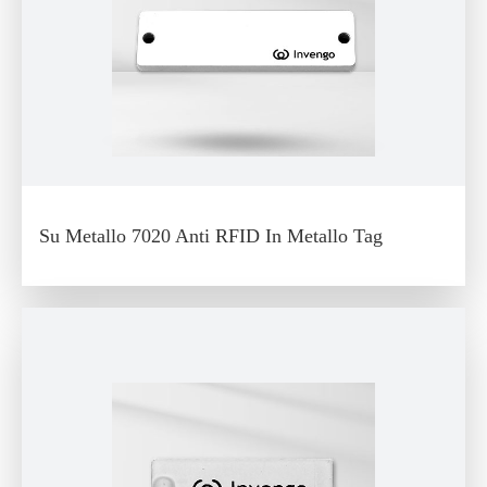
Su Metallo 7020 Anti RFID In Metallo Tag