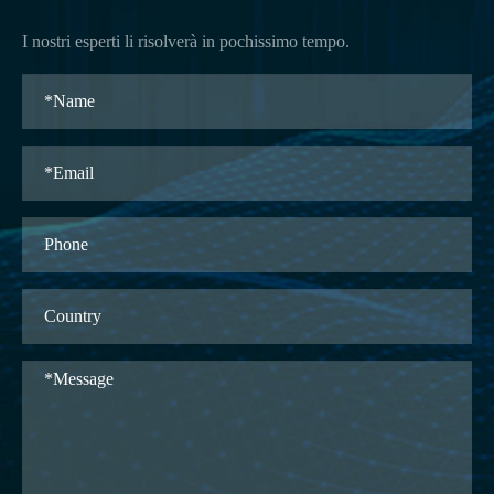
I nostri esperti li risolverà in pochissimo tempo.