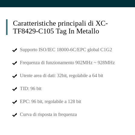
Caratteristiche principali di XC-
TF8429-C105 Tag In Metallo
Supporto ISO/IEC 18000-6C/EPC global C1G2
Frequenza di funzionamento 902MHz ~ 928MHz
Utente area di dati: 32bit, regolabile a 64 bit
TID: 96 bit
EPC: 96 bit, regolabile a 128 bit
Curva di risposta in frequenza