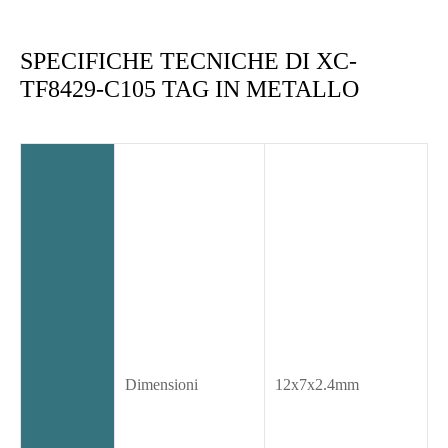
SPECIFICHE TECNICHE DI XC-
TF8429-C105 TAG IN METALLO
Dimensioni
12x7x2.4mm