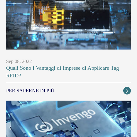
Sep 08, 2022
Quali Sono i Vantaggi di Imprese di Applicare Tag
RFID?
PER SAPERNE DI PIÙ
