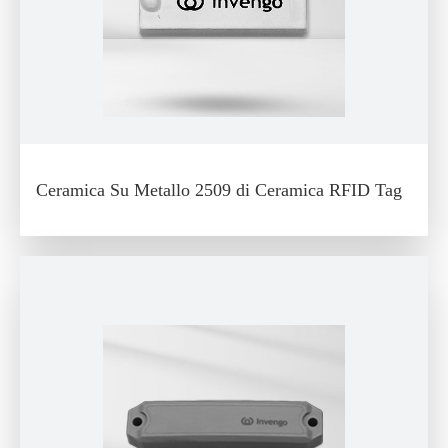
Ceramica Su Metallo 2509 di Ceramica RFID Tag