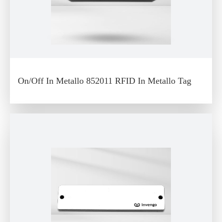
On/Off In Metallo 852011 RFID In Metallo Tag