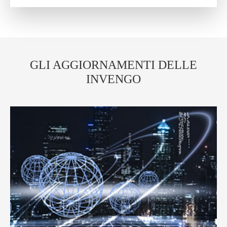
GLI AGGIORNAMENTI DELLE
INVENGO