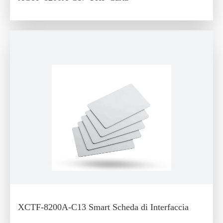
XCTF-8200A-C13 Smart Scheda di Interfaccia