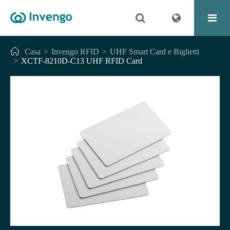
Casa
Invengo RFID
UHF Smart Card e Biglietti
XCTF-8210D-C13 UHF RFID Card