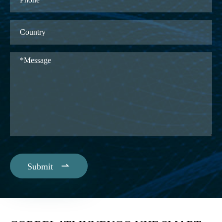

Submit