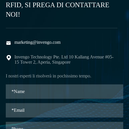
RFID, SI PREGA DI CONTATTARE
NOI!
marketing@invengo.com

Invengo Technology Pte. Ltd 10 Kallang Avenue #05-

15 Tower 2, Aperia, Singapore
I nostri esperti li risolverà in pochissimo tempo.