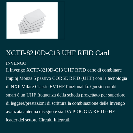
XCTF-8210D-C13 UHF RFID Card
INVENGO
Il Invengo XCTF-8210D-C13 UHF RFID carte di combinare
Impinj Monza 5 passivo CORSE RFID (UHF) con la tecnologia
di NXP Mifare Classic EV1HF funzionalità. Questo combi
smart è un UHF frequenza della scheda progettato per superiore
di leggere/prestazioni di scrittura la combinazione delle Invengo
avanzata antenna disegno e sia DA PIOGGIA RFID e HF
leader del settore Circuiti Integrati.