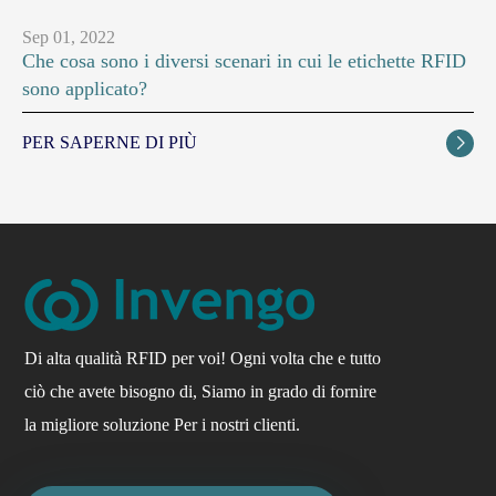
Sep 01, 2022
Che cosa sono i diversi scenari in cui le etichette RFID
sono applicato?
PER SAPERNE DI PIÙ

Di alta qualità RFID per voi! Ogni volta che e tutto
ciò che avete bisogno di, Siamo in grado di fornire
la migliore soluzione Per i nostri clienti.