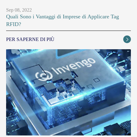
Sep 08, 2022
Quali Sono i Vantaggi di Imprese di Applicare Tag
RFID?
PER SAPERNE DI PIÙ
