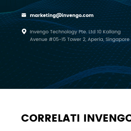
marketing@invengo.com

Invengo Technology Pte. Ltd 10 Kallang

Avenue #05-15 Tower 2, Aperia, Singapore
CORRELATI INVENGO