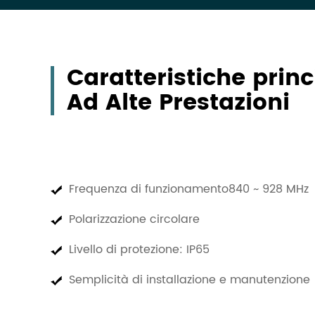
Caratteristiche prin
Ad Alte Prestazioni
Frequenza di funzionamento
840 ~ 928 MHz
Polarizzazione circolare
Livello di protezione: IP65
Semplicità di installazione e manutenzione