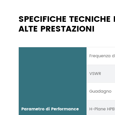
SPECIFICHE TECNICHE
ALTE PRESTAZIONI
Frequenza d
VSWR
Guadagno
Parametro di Performance
H-Plane HP