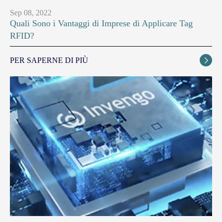
Sep 08, 2022
Quali Sono i Vantaggi di Imprese di Applicare Tag
RFID?
PER SAPERNE DI PIÙ
