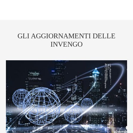
GLI AGGIORNAMENTI DELLE
INVENGO