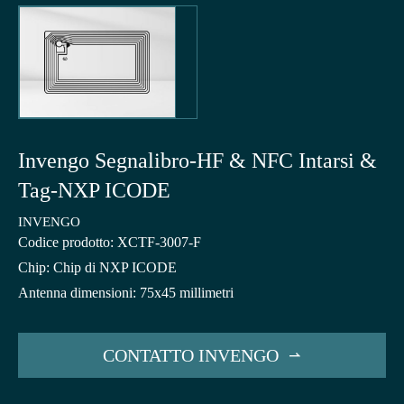
Invengo Segnalibro-HF & NFC Intarsi &
Tag-NXP ICODE
INVENGO
Codice prodotto: XCTF-3007-F
Chip: Chip di NXP ICODE
Antenna dimensioni: 75x45 millimetri
CONTATTO INVENGO
