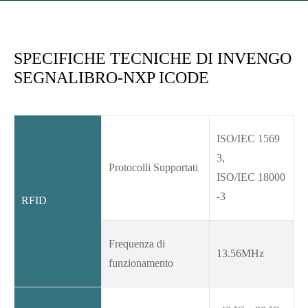
SPECIFICHE TECNICHE DI INVENGO
SEGNALIBRO-NXP ICODE
ISO/IEC 1569
3,
Protocolli Supportati
ISO/IEC 18000
-3
RFID
Frequenza di
13.56MHz
funzionamento