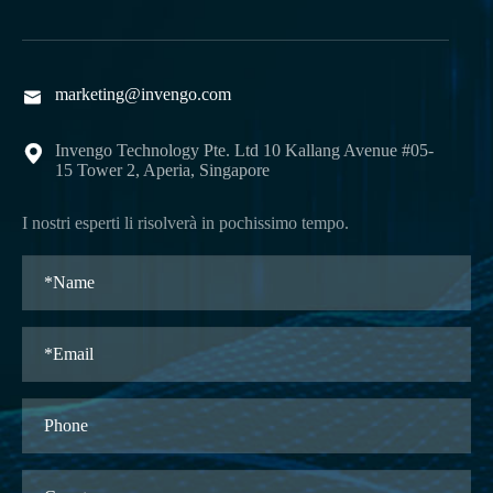
marketing@invengo.com

Invengo Technology Pte. Ltd 10 Kallang Avenue #05-

15 Tower 2, Aperia, Singapore
I nostri esperti li risolverà in pochissimo tempo.