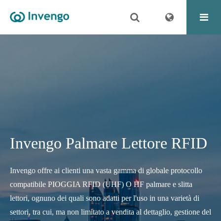
Invengo Palmare Lettore RFID
Invengo offre ai clienti una vasta gamma di globale protocollo
compatibile PIOGGIA RFID (UHF) O HF palmare e slitta
lettori, ognuno dei quali sono adatti per l'uso in una varietà di
settori, tra cui, ma non limitato a vendita al dettaglio, gestione del