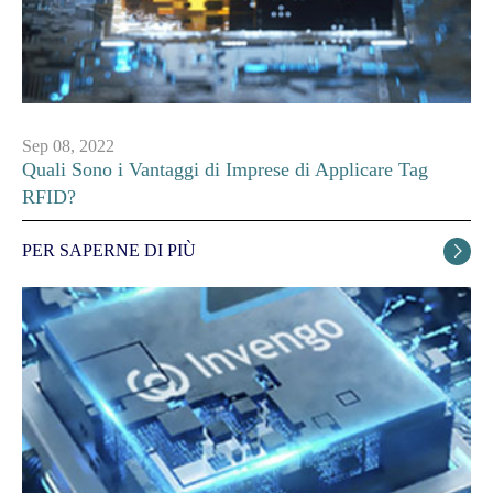
Sep 08, 2022
Quali Sono i Vantaggi di Imprese di Applicare Tag
RFID?
PER SAPERNE DI PIÙ
