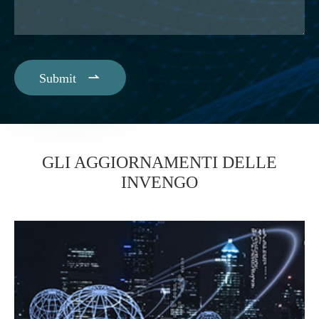

Submit
GLI AGGIORNAMENTI DELLE
INVENGO