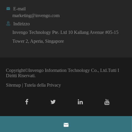

E-mail
marketing@invengo.com

Indirizzo
Invengo Technology Pte. Ltd 10 Kallang Avenue #05-15
Tower 2, Aperia, Singapore
Copyright©
Invengo Information Technology Co., Ltd.
Tutti I
Diritti Riservati.
Sitemap
|
Tutela della Privacy
