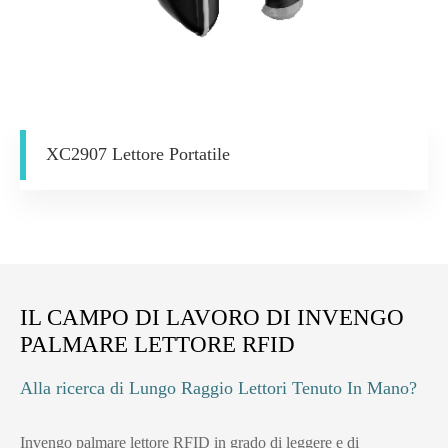
XC2907 Lettore Portatile
IL CAMPO DI LAVORO DI INVENGO
PALMARE LETTORE RFID
Alla ricerca di Lungo Raggio Lettori Tenuto In Mano?
Invengo palmare lettore RFID in grado di leggere e di