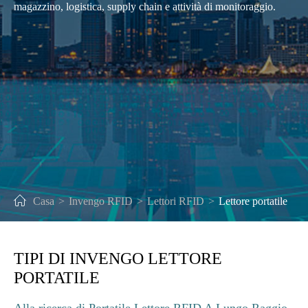
magazzino, logistica, supply chain e attività di monitoraggio.
Casa
Invengo RFID
Lettori RFID
Lettore portatile
TIPI DI INVENGO LETTORE
PORTATILE