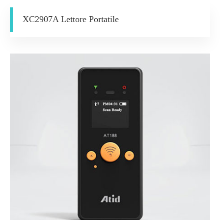
XC2907A Lettore Portatile