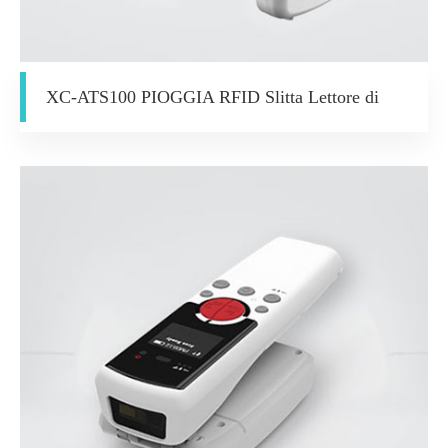
XC-ATS100 PIOGGIA RFID Slitta Lettore di