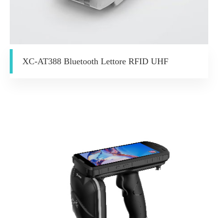
XC-AT388 Bluetooth Lettore RFID UHF