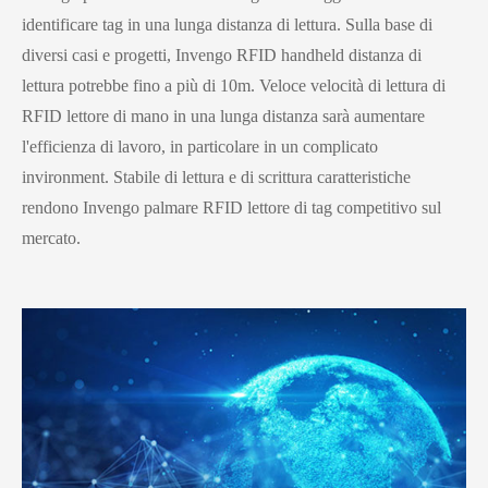
identificare tag in una lunga distanza di lettura. Sulla base di
diversi casi e progetti, Invengo RFID handheld distanza di
lettura potrebbe fino a più di 10m. Veloce velocità di lettura di
RFID lettore di mano in una lunga distanza sarà aumentare
l'efficienza di lavoro, in particolare in un complicato
invironment. Stabile di lettura e di scrittura caratteristiche
rendono Invengo palmare RFID lettore di tag competitivo sul
mercato.