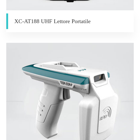
XC-AT188 UHF Lettore Portatile