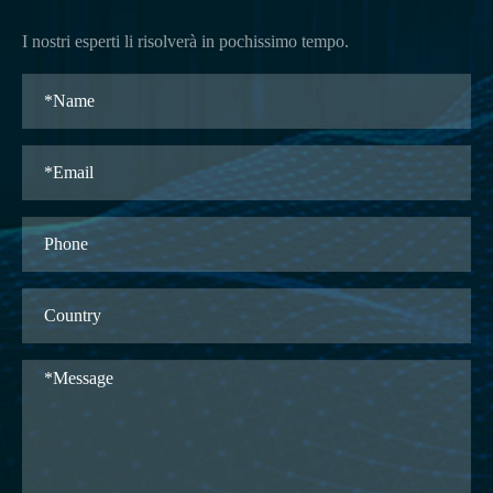
I nostri esperti li risolverà in pochissimo tempo.