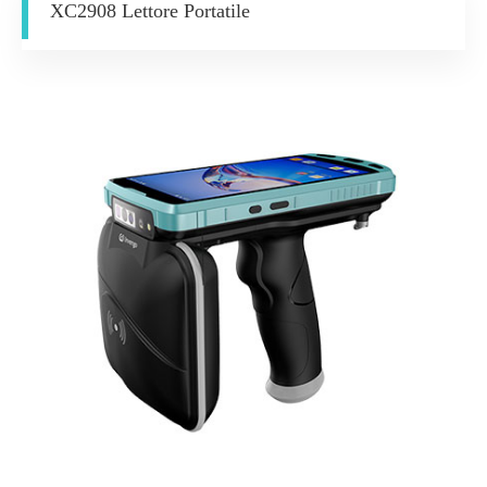
XC2908 Lettore Portatile