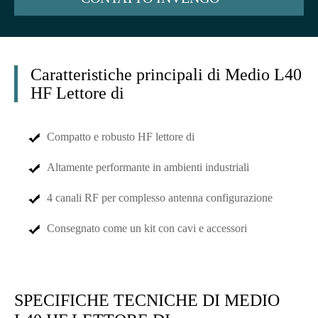
Caratteristiche principali di Medio L40
HF Lettore di
Compatto e robusto HF lettore di
Altamente performante in ambienti industriali
4 canali RF per complesso antenna configurazione
Consegnato come un kit con cavi e accessori
SPECIFICHE TECNICHE DI MEDIO