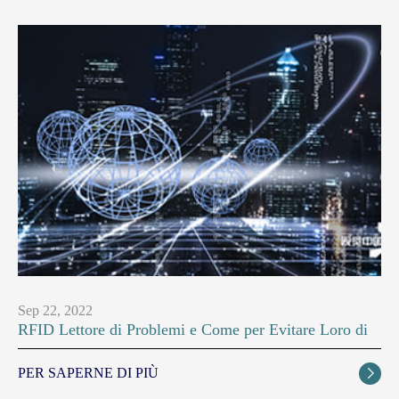
Sep 22, 2022
RFID Lettore di Problemi e Come per Evitare Loro di
PER SAPERNE DI PIÙ
