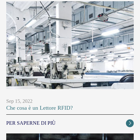
Sep 15, 2022
Che cosa è un Lettore RFID?
PER SAPERNE DI PIÙ
