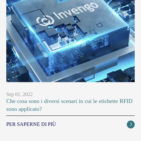
Sep 01, 2022
Che cosa sono i diversi scenari in cui le etichette RFID
sono applicato?
PER SAPERNE DI PIÙ
