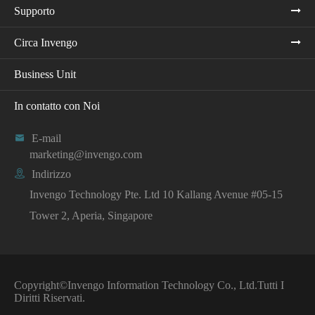
Supporto
Circa Invengo
Business Unit
In contatto con Noi

E-mail
marketing@invengo.com

Indirizzo
Invengo Technology Pte. Ltd 10 Kallang Avenue #05-15
Tower 2, Aperia, Singapore
Copyright©
Invengo Information Technology Co., Ltd.
Tutti I
Diritti Riservati.