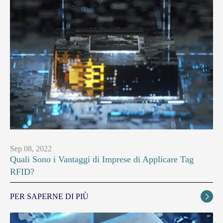
Sep 08, 2022
Quali Sono i Vantaggi di Imprese di Applicare Tag
RFID?
PER SAPERNE DI PIÙ
