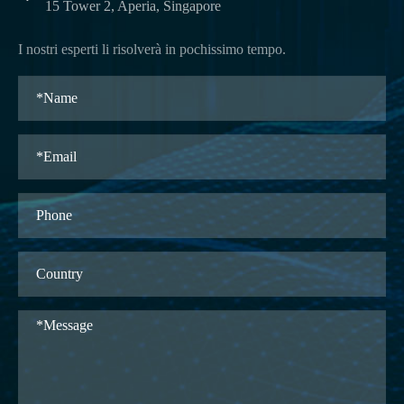
15 Tower 2, Aperia, Singapore
I nostri esperti li risolverà in pochissimo tempo.