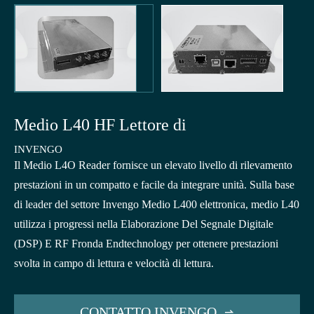
Medio L40 HF Lettore di
INVENGO
Il Medio L4O Reader fornisce un elevato livello di rilevamento
prestazioni in un compatto e facile da integrare unità. Sulla base
di leader del settore Invengo Medio L400 elettronica, medio L40
utilizza i progressi nella Elaborazione Del Segnale Digitale
(DSP) E RF Fronda Endtechnology per ottenere prestazioni
svolta in campo di lettura e velocità di lettura.
CONTATTO INVENGO
