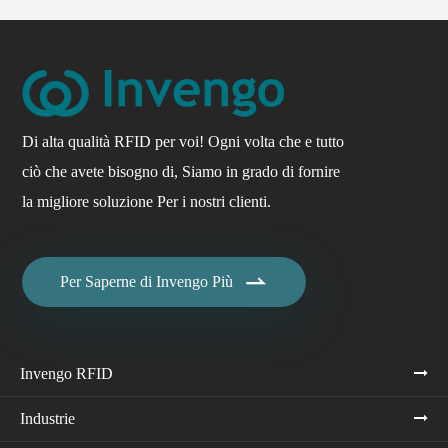
Di alta qualità RFID per voi! Ogni volta che e tutto
ciò che avete bisogno di, Siamo in grado di fornire
la migliore soluzione Per i nostri clienti.

Per Saperne di Invengo Più
Invengo RFID
Industrie