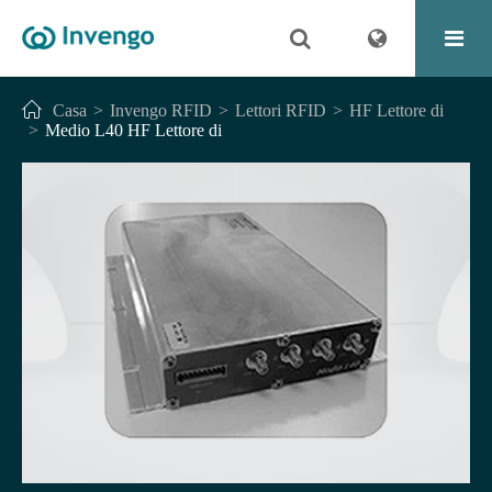
Casa
Invengo RFID
Lettori RFID
HF Lettore di
Medio L40 HF Lettore di