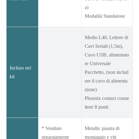
a)
Modalità Standalone
Medio L40, Lettore di
Cavi Seriali (1,5m),
Cavo USB, alimentato
re Universale
Incluso nel
Pacchetto, (non includ
kit
ere il cavo di alimenta
zione)
Phoenix contact conne
ttore 8 punti
* Venduto
Metallic piastra di
separatamente
montaggio e viti