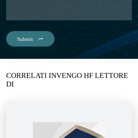

Submit
CORRELATI INVENGO HF LETTORE
DI