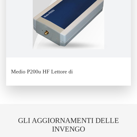
Medio P200u HF Lettore di
GLI AGGIORNAMENTI DELLE
INVENGO