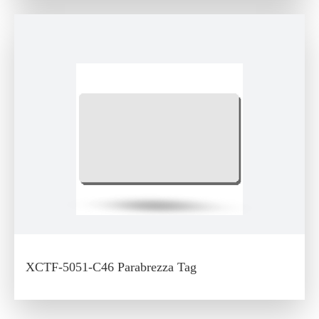
XCTF-5051-C46 Parabrezza Tag