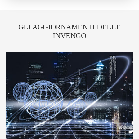
GLI AGGIORNAMENTI DELLE
INVENGO