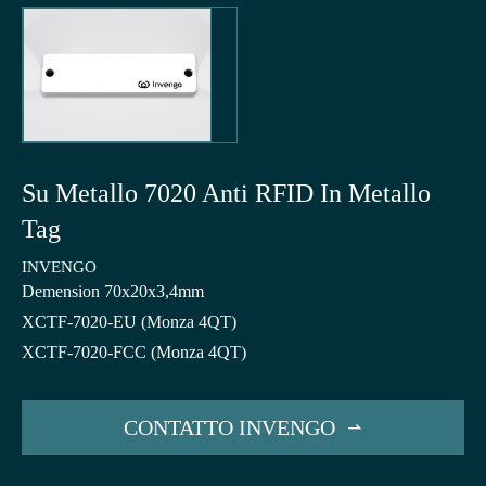
Su Metallo 7020 Anti RFID In Metallo
Tag
INVENGO
Demension 70x20x3,4mm
XCTF-7020-EU (Monza 4QT)
XCTF-7020-FCC (Monza 4QT)
CONTATTO INVENGO
