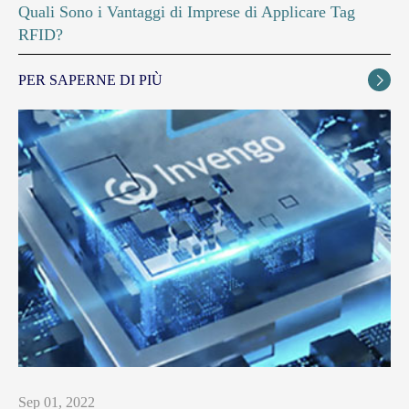
Quali Sono i Vantaggi di Imprese di Applicare Tag
RFID?
PER SAPERNE DI PIÙ

Sep 01, 2022