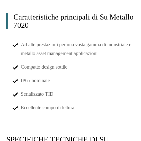
Caratteristiche principali di Su Metallo
7020
Ad alte prestazioni per una vasta gamma di industriale e
metallo asset management applicazioni
Compatto design sottile
IP65 nominale
Serializzato TID
Eccellente campo di lettura
SPECIFICHE TECNICHE DI SU