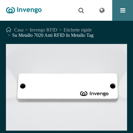
Casa
Invengo RFID
Etichette rigide
Su Metallo 7020 Anti RFID In Metallo Tag