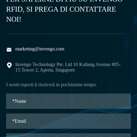
RFID, SI PREGA DI CONTATTARE
NOI!
marketing@invengo.com

Invengo Technology Pte. Ltd 10 Kallang Avenue #05-

15 Tower 2, Aperia, Singapore
I nostri esperti li risolverà in pochissimo tempo.