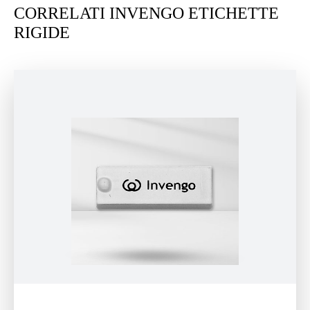
CORRELATI INVENGO ETICHETTE
RIGIDE