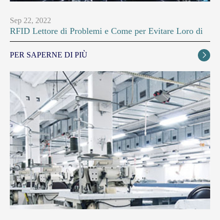
Sep 22, 2022
RFID Lettore di Problemi e Come per Evitare Loro di
PER SAPERNE DI PIÙ
