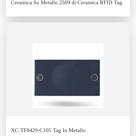
Ceramica Su Metallo 2509 di Ceramica RFID Tag
XC-TF8429-C105 Tag In Metallo