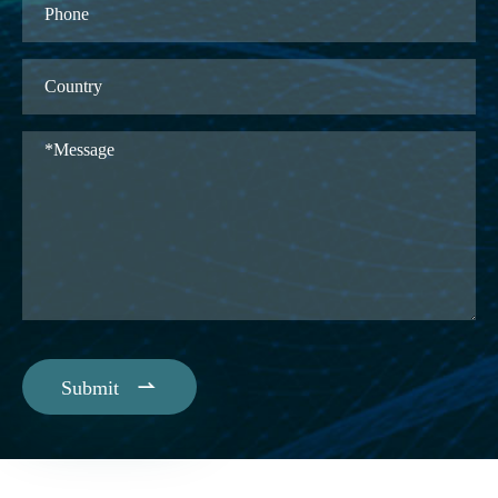

Submit