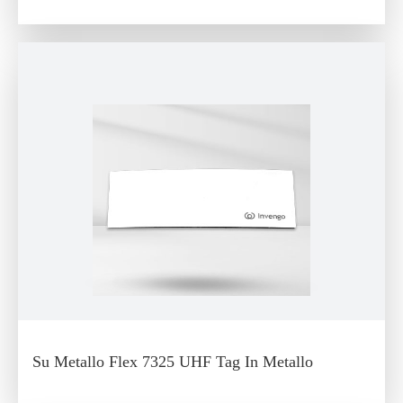
Su Metallo Flex 7325 UHF Tag In Metallo