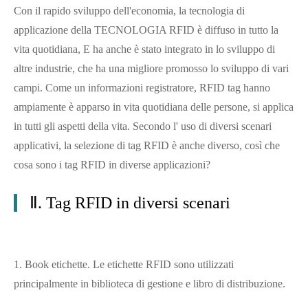
Con il rapido sviluppo dell'economia, la tecnologia di
applicazione della TECNOLOGIA RFID è diffuso in tutto la
vita quotidiana, E ha anche è stato integrato in lo sviluppo di
altre industrie, che ha una migliore promosso lo sviluppo di vari
campi. Come un informazioni registratore, RFID tag hanno
ampiamente è apparso in vita quotidiana delle persone, si applica
in tutti gli aspetti della vita. Secondo l' uso di diversi scenari
applicativi, la selezione di tag RFID è anche diverso, così che
cosa sono i tag RFID in diverse applicazioni?
Ⅱ. Tag RFID in diversi scenari
1. Book etichette. Le etichette RFID sono utilizzati
principalmente in biblioteca di gestione e libro di distribuzione.