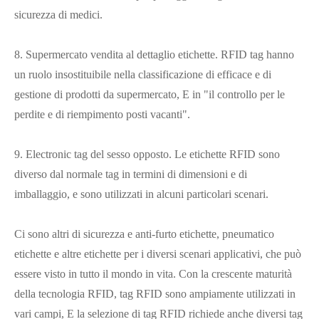
sicurezza di medici.
8. Supermercato vendita al dettaglio etichette. RFID tag hanno
un ruolo insostituibile nella classificazione di efficace e di
gestione di prodotti da supermercato, E in "il controllo per le
perdite e di riempimento posti vacanti".
9. Electronic tag del sesso opposto. Le etichette RFID sono
diverso dal normale tag in termini di dimensioni e di
imballaggio, e sono utilizzati in alcuni particolari scenari.
Ci sono altri di sicurezza e anti-furto etichette, pneumatico
etichette e altre etichette per i diversi scenari applicativi, che può
essere visto in tutto il mondo in vita. Con la crescente maturità
della tecnologia RFID, tag RFID sono ampiamente utilizzati in
vari campi, E la selezione di tag RFID richiede anche diversi tag