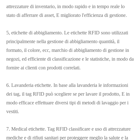
attrezzature di inventario, in modo rapido e in tempo reale lo
stato di afferrare di asset, E migliorato l'efficienza di gestione.
5, etichette di abbigliamento. Le etichette RFID sono utilizzati
principalmente nella gestione di abbigliamento quantità, il
formato, il colore, ecc, marchio di abbigliamento di gestione in
negozi, ed efficiente di classificazione e le statistiche, in modo da
fornire ai clienti con prodotti correlati.
6. Lavanderia etichette. In base alla lavanderia le informazioni
dei tag, il tag RFID può scegliere se per lavare il prodotto, E in
modo efficace effettuare diversi tipi di metodi di lavaggio per i
vestiti.
7. Medical etichette. Tag RFID classificare e uso di attrezzature
mediche e di rifiuti sanitari per proteggere meglio la salute e la