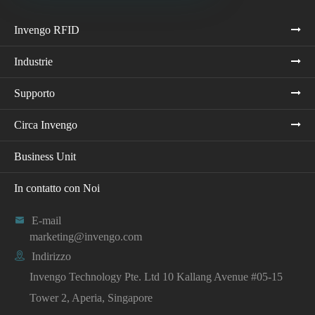
Invengo RFID
Industrie
Supporto
Circa Invengo
Business Unit
In contatto con Noi

E-mail
marketing@invengo.com

Indirizzo
Invengo Technology Pte. Ltd 10 Kallang Avenue #05-15
Tower 2, Aperia, Singapore