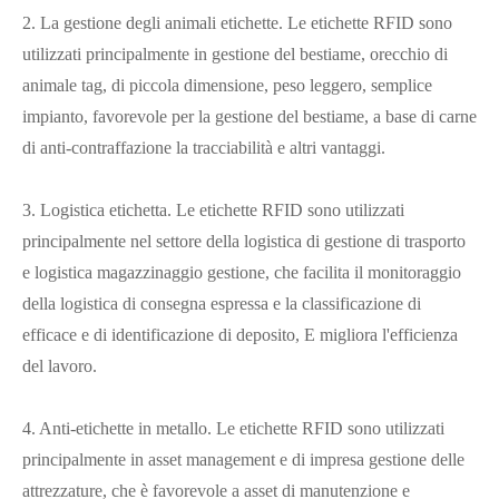
2. La gestione degli animali etichette. Le etichette RFID sono
utilizzati principalmente in gestione del bestiame, orecchio di
animale tag, di piccola dimensione, peso leggero, semplice
impianto, favorevole per la gestione del bestiame, a base di carne
di anti-contraffazione la tracciabilità e altri vantaggi.
3. Logistica etichetta. Le etichette RFID sono utilizzati
principalmente nel settore della logistica di gestione di trasporto
e logistica magazzinaggio gestione, che facilita il monitoraggio
della logistica di consegna espressa e la classificazione di
efficace e di identificazione di deposito, E migliora l'efficienza
del lavoro.
4. Anti-etichette in metallo. Le etichette RFID sono utilizzati
principalmente in asset management e di impresa gestione delle
attrezzature, che è favorevole a asset di manutenzione e