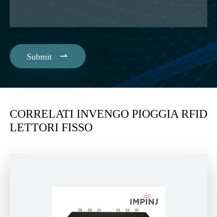

Submit
CORRELATI INVENGO PIOGGIA RFID
LETTORI FISSO