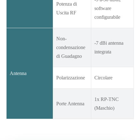
Potenza di
software
Uscita RF
configurabile
Non-
-7 dBi antenna
condensazione
integrata
di Guadagno
Antenna
Polarizzazione
Circolare
1x RP-TNC
Porte Antenna
(Maschio)