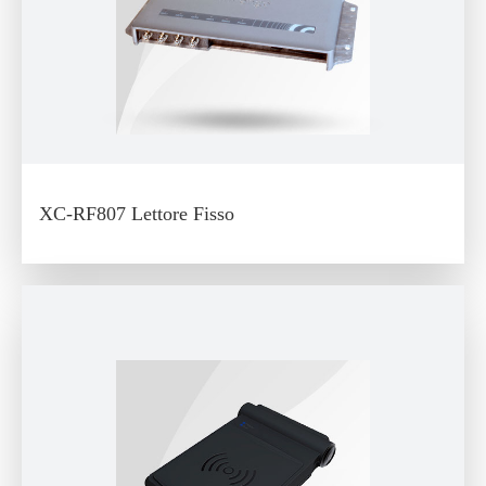
XC-RF807 Lettore Fisso