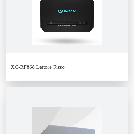
XC-RF868 Lettore Fisso