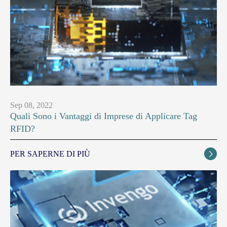
Sep 08, 2022
Quali Sono i Vantaggi di Imprese di Applicare Tag
RFID?
PER SAPERNE DI PIÙ
