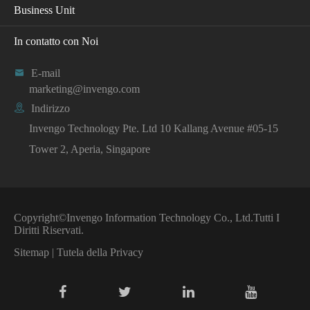
Business Unit
In contatto con Noi

E-mail
marketing@invengo.com

Indirizzo
Invengo Technology Pte. Ltd 10 Kallang Avenue #05-15
Tower 2, Aperia, Singapore
Copyright©
Invengo Information Technology Co., Ltd.
Tutti I
Diritti Riservati.
Sitemap
|
Tutela della Privacy