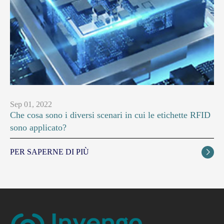
Sep 01, 2022
Che cosa sono i diversi scenari in cui le etichette RFID
sono applicato?
PER SAPERNE DI PIÙ
