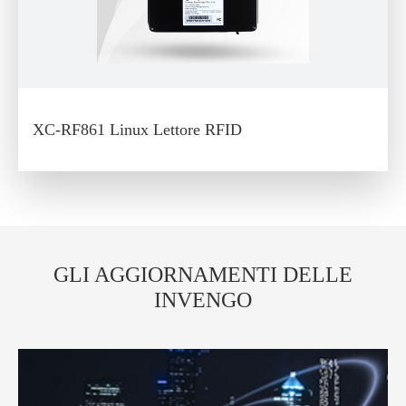
XC-RF861 Linux Lettore RFID
GLI AGGIORNAMENTI DELLE
INVENGO