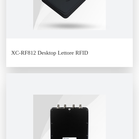
XC-RF812 Desktop Lettore RFID