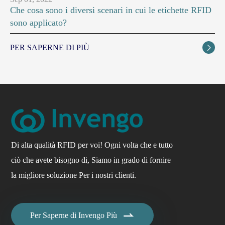
Che cosa sono i diversi scenari in cui le etichette RFID
sono applicato?
PER SAPERNE DI PIÙ

Di alta qualità RFID per voi! Ogni volta che e tutto
ciò che avete bisogno di, Siamo in grado di fornire
la migliore soluzione Per i nostri clienti.

Per Saperne di Invengo Più