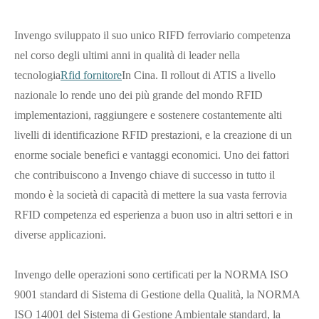
Invengo sviluppato il suo unico RIFD ferroviario competenza
nel corso degli ultimi anni in qualità di leader nella
tecnologia
Rfid fornitore
In Cina. Il rollout di ATIS a livello
nazionale lo rende uno dei più grande del mondo RFID
implementazioni, raggiungere e sostenere costantemente alti
livelli di identificazione RFID prestazioni, e la creazione di un
enorme sociale benefici e vantaggi economici. Uno dei fattori
che contribuiscono a Invengo chiave di successo in tutto il
mondo è la società di capacità di mettere la sua vasta ferrovia
RFID competenza ed esperienza a buon uso in altri settori e in
diverse applicazioni.
Invengo delle operazioni sono certificati per la NORMA ISO
9001 standard di Sistema di Gestione della Qualità, la NORMA
ISO 14001 del Sistema di Gestione Ambientale standard, la