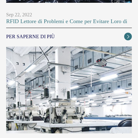
Sep 22, 2022
RFID Lettore di Problemi e Come per Evitare Loro di
PER SAPERNE DI PIÙ
