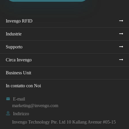
Invengo RFID
Industrie
Supporto
Circa Invengo
Business Unit
In contatto con Noi

E-mail
marketing@invengo.com

Indirizzo
Invengo Technology Pte. Ltd 10 Kallang Avenue #05-15