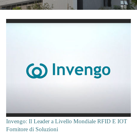
Invengo: Il Leader a Livello Mondiale RFID E IOT
Fornitore di Soluzioni