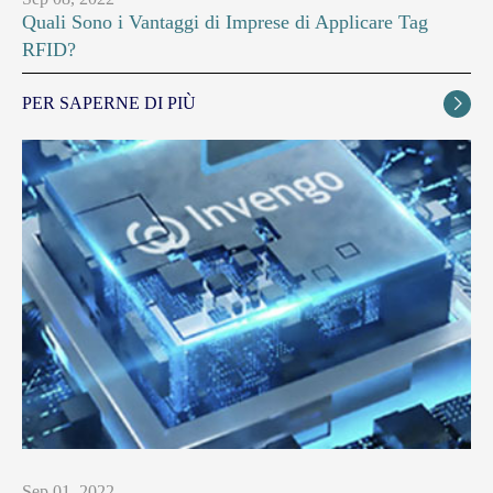
Quali Sono i Vantaggi di Imprese di Applicare Tag
RFID?
PER SAPERNE DI PIÙ

Sep 01, 2022