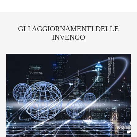
GLI AGGIORNAMENTI DELLE
INVENGO