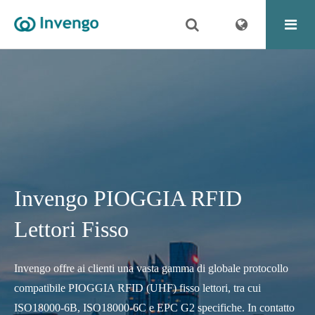
Invengo PIOGGIA RFID
Lettori Fisso
Invengo offre ai clienti una vasta gamma di globale protocollo
compatibile PIOGGIA RFID (UHF) fisso lettori, tra cui
ISO18000-6B, ISO18000-6C e EPC G2 specifiche. In contatto