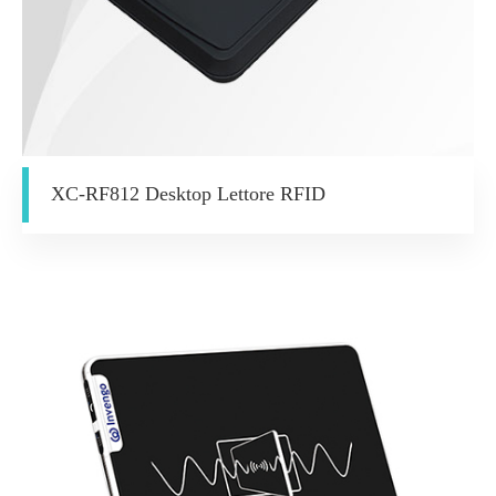
XC-RF812 Desktop Lettore RFID