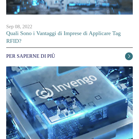
Sep 08, 2022
Quali Sono i Vantaggi di Imprese di Applicare Tag
RFID?
PER SAPERNE DI PIÙ
