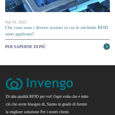
Sep 01, 2022
Che cosa sono i diversi scenari in cui le etichette RFID
sono applicato?
PER SAPERNE DI PIÙ

Di alta qualità RFID per voi! Ogni volta che e tutto
ciò che avete bisogno di, Siamo in grado di fornire
la migliore soluzione Per i nostri clienti.