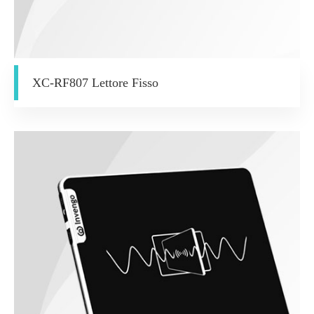
XC-RF807 Lettore Fisso