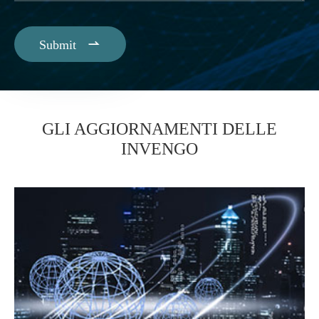

Submit
GLI AGGIORNAMENTI DELLE
INVENGO