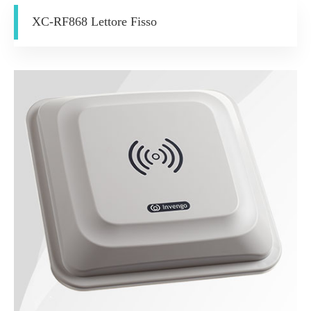
XC-RF868 Lettore Fisso