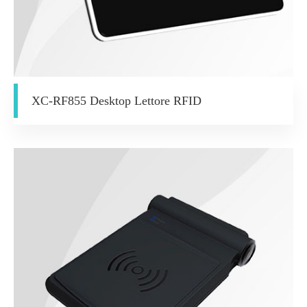
XC-RF855 Desktop Lettore RFID