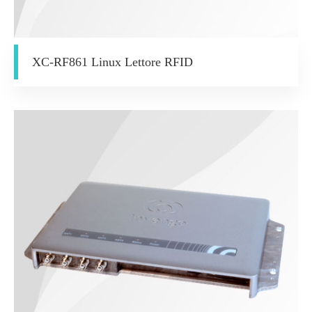
XC-RF861 Linux Lettore RFID