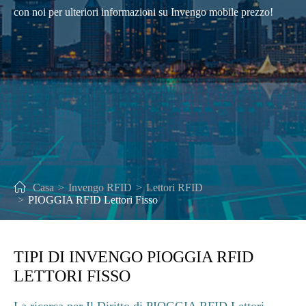
con noi per ulteriori informazioni su Invengo mobile prezzo!
Casa
Invengo RFID
Lettori RFID
PIOGGIA RFID Lettori Fisso
TIPI DI INVENGO PIOGGIA RFID
LETTORI FISSO