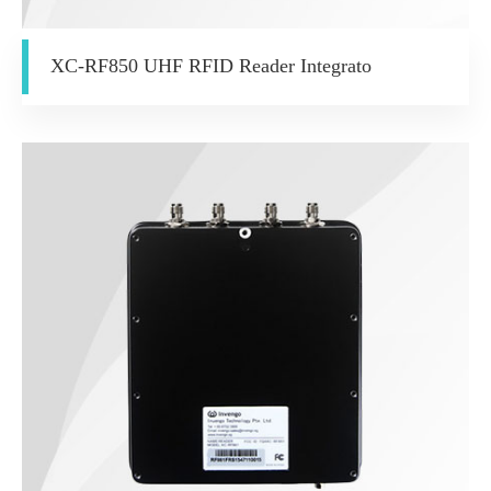
XC-RF850 UHF RFID Reader Integrato