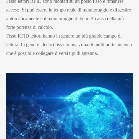
Fisso lettori RFID sono montati su un posto fisso e rimanere
acceso. Si può essere in tempo reale di monitoraggio e di gestire
automaticamente e il monitoraggio di beni. A causa della più
forte potenza di calcolo,
Fisso RFID lettori hanno in genere un più grande campo di
lettura. In genere i lettori fisso in una zona di multi porte antenna
che è possibile collegare diversi tipi di antenna.