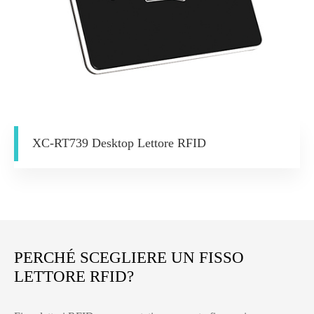
XC-RT739 Desktop Lettore RFID
PERCHÉ SCEGLIERE UN FISSO
LETTORE RFID?