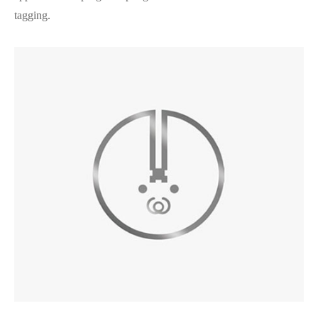
tagging.