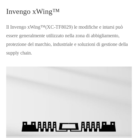
Invengo xWing™
Il Invengo xWing™(XC-TF8029) le modifiche e intarsi può
essere generalmente utilizzato nella zona di abbigliamento,
protezione del marchio, industriale e soluzioni di gestione della
supply chain.