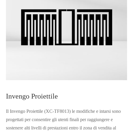
Invengo Proiettile
Il Invengo Proiettile (XC-TF8013) le modifiche e intarsi sono
progettati per consentire gli utenti finali per raggiungere e
sostenere alti livelli di prestazioni entro il zona di vendita al