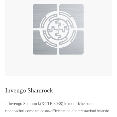
Invengo Shamrock
Il Invengo Shamrock(XCTF-8038) le modifiche sono
riconosciuti come un costo-efficiente ad alte prestazioni intarsio