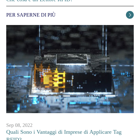
PER SAPERNE DI PIÙ

Sep 08, 2022
Quali Sono i Vantaggi di Imprese di Applicare Tag
RFID?