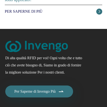
PER SAPERNE DI PIÙ

Di alta qualità RFID per voi! Ogni volta che e tutto
ciò che avete bisogno di, Siamo in grado di fornire
la migliore soluzione Per i nostri clienti.

Per Saperne di Invengo Più