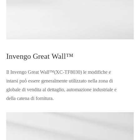
Invengo Great Wall™
Il Invengo Great Wall™(XC-TF8030) le modifiche e
intarsi può essere generalmente utilizzato nella zona di
globale di vendita al dettaglio, automazione industriale e
della catena di fornitura.