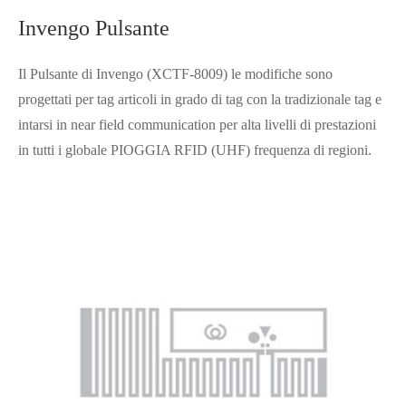
Invengo Pulsante
Il Pulsante di Invengo (XCTF-8009) le modifiche sono
progettati per tag articoli in grado di tag con la tradizionale tag e
intarsi in near field communication per alta livelli di prestazioni
in tutti i globale PIOGGIA RFID (UHF) frequenza di regioni.