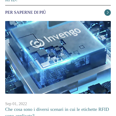
PER SAPERNE DI PIÙ

Sep 01, 2022
Che cosa sono i diversi scenari in cui le etichette RFID
sono applicato?