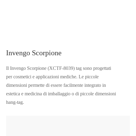
Invengo Scorpione
Il Invengo Scorpione (XCTF-8039) tag sono progettati
per cosmetici e applicazioni mediche. Le piccole
dimensioni permette di essere facilmente integrato in
estetica e medicina di imballaggio o di piccole dimensioni
hang-tag.