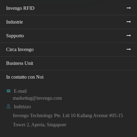
Invengo RFID
Industrie
Supporto
Circa Invengo
Business Unit
In contatto con Noi

E-mail
marketing@invengo.com

Indirizzo
Invengo Technology Pte. Ltd 10 Kallang Avenue #05-15
Tower 2, Aperia, Singapore