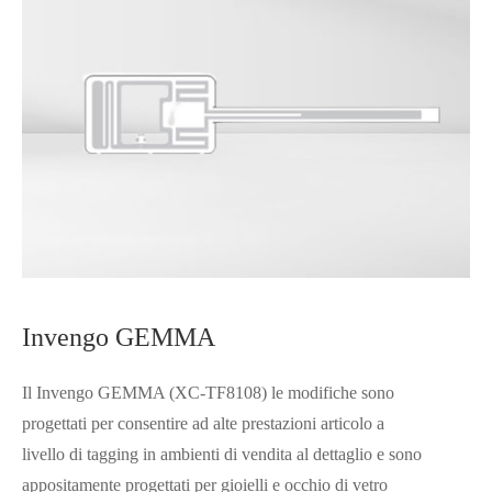
Invengo GEMMA
Il Invengo GEMMA (XC-TF8108) le modifiche sono
progettati per consentire ad alte prestazioni articolo a
livello di tagging in ambienti di vendita al dettaglio e sono
appositamente progettati per gioielli e occhio di vetro