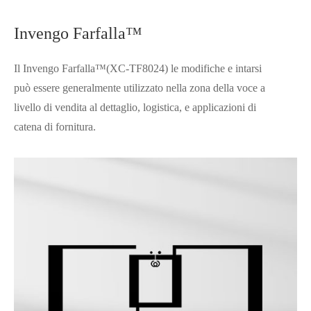
Invengo Farfalla™
Il Invengo Farfalla™(XC-TF8024) le modifiche e intarsi
può essere generalmente utilizzato nella zona della voce a
livello di vendita al dettaglio, logistica, e applicazioni di
catena di fornitura.