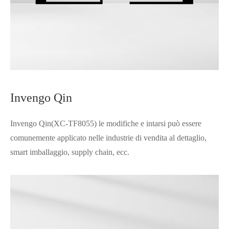
Invengo Qin
Invengo Qin(XC-TF8055) le modifiche e intarsi può essere
comunemente applicato nelle industrie di vendita al dettaglio,
smart imballaggio, supply chain, ecc.