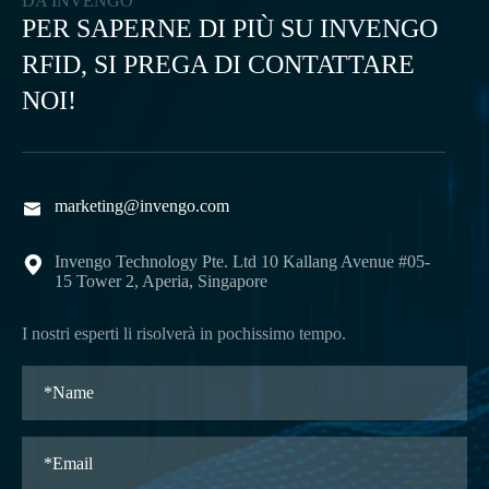
DA INVENGO
PER SAPERNE DI PIÙ SU INVENGO
RFID, SI PREGA DI CONTATTARE
NOI!
marketing@invengo.com

Invengo Technology Pte. Ltd 10 Kallang Avenue #05-

15 Tower 2, Aperia, Singapore
I nostri esperti li risolverà in pochissimo tempo.