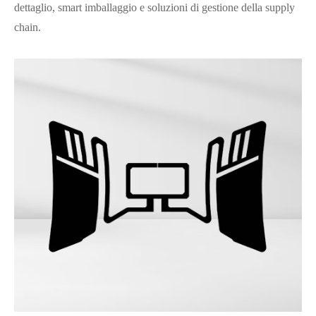
dettaglio, smart imballaggio e soluzioni di gestione della supply
chain.