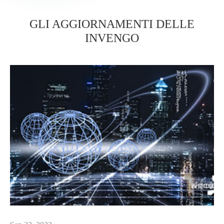
GLI AGGIORNAMENTI DELLE
INVENGO