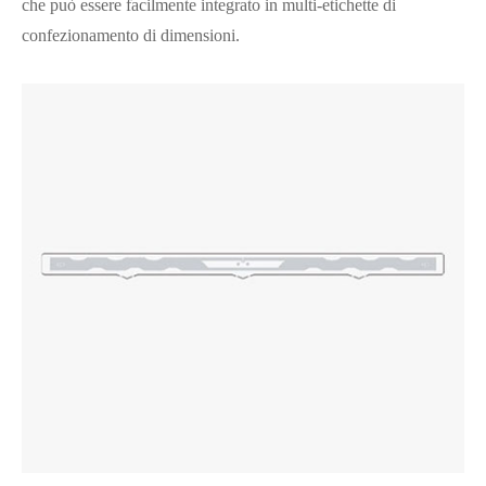
che può essere facilmente integrato in multi-etichette di
confezionamento di dimensioni.