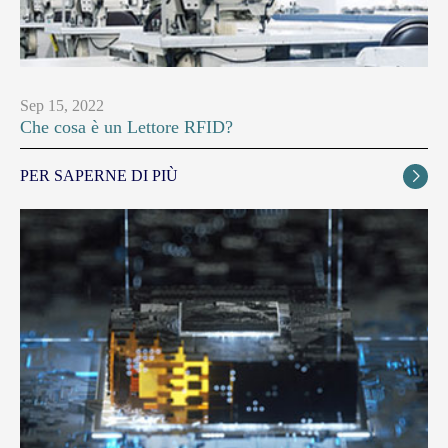
Sep 15, 2022
Che cosa è un Lettore RFID?
PER SAPERNE DI PIÙ
