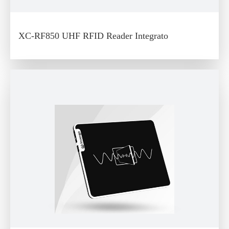
XC-RF850 UHF RFID Reader Integrato