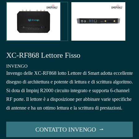
XC-RF868 Lettore Fisso
INVENGO
Invengo delle XC-RF868 lotto Lettore di Smart adotta eccellente
disegno di architettura e potente di lettura e di scrittura algoritmo.
Si dota di Impinj R2000 circuito integrato e supporta 6-channel
RF porte. Il lettore è a disposizione per abbinare varie specifiche
di antenne e ha un ottimo lettura e la scrittura di prestazioni.
CONTATTO INVENGO
