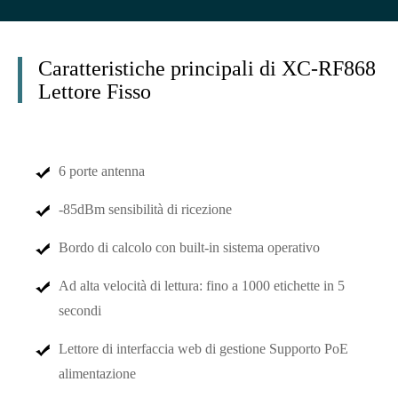
Caratteristiche principali di XC-RF868
Lettore Fisso
6 porte antenna
-85dBm sensibilità di ricezione
Bordo di calcolo con built-in sistema operativo
Ad alta velocità di lettura: fino a 1000 etichette in 5
secondi
Lettore di interfaccia web di gestione Supporto PoE
alimentazione