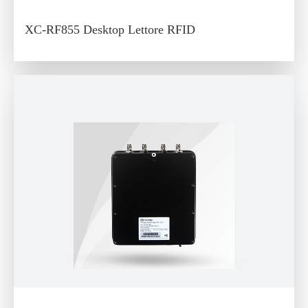
XC-RF855 Desktop Lettore RFID