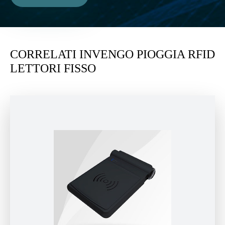
CORRELATI INVENGO PIOGGIA RFID
LETTORI FISSO