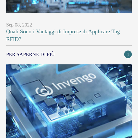
Sep 08, 2022
Quali Sono i Vantaggi di Imprese di Applicare Tag
RFID?
PER SAPERNE DI PIÙ
