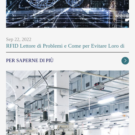
Sep 22, 2022
RFID Lettore di Problemi e Come per Evitare Loro di
PER SAPERNE DI PIÙ
