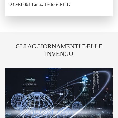
XC-RF861 Linux Lettore RFID
GLI AGGIORNAMENTI DELLE
INVENGO