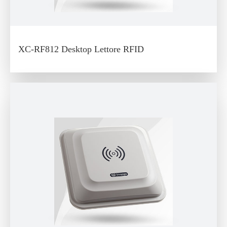
XC-RF812 Desktop Lettore RFID