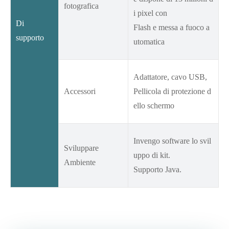
fotografica
i pixel con
Di
Flash e messa a fuoco a
supporto
utomatica
Adattatore, cavo USB,
Accessori
Pellicola di protezione d
ello schermo
Invengo software lo svil
Sviluppare
uppo di kit.
Ambiente
Supporto Java.