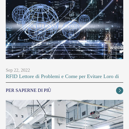
Sep 22, 2022
RFID Lettore di Problemi e Come per Evitare Loro di
PER SAPERNE DI PIÙ
