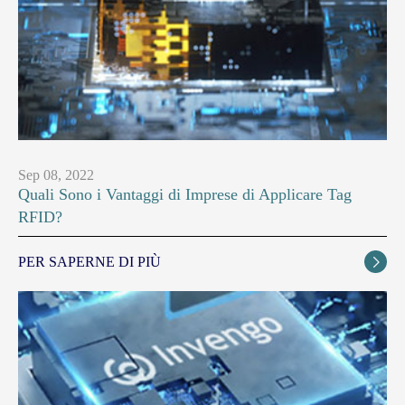
Sep 08, 2022
Quali Sono i Vantaggi di Imprese di Applicare Tag
RFID?
PER SAPERNE DI PIÙ
