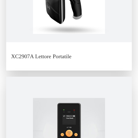
XC2907A Lettore Portatile