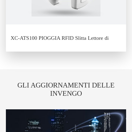
XC-ATS100 PIOGGIA RFID Slitta Lettore di
GLI AGGIORNAMENTI DELLE
INVENGO