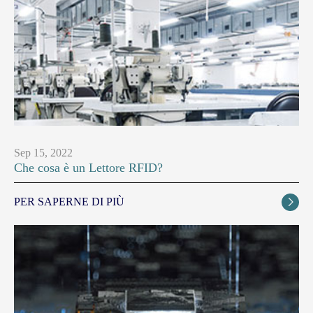
Sep 15, 2022
Che cosa è un Lettore RFID?
PER SAPERNE DI PIÙ
