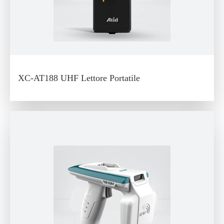
XC-AT188 UHF Lettore Portatile