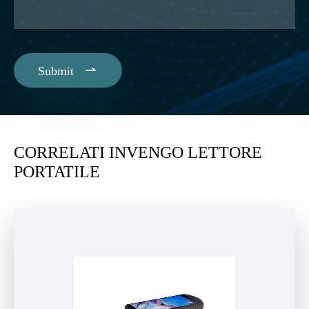

Submit
CORRELATI INVENGO LETTORE
PORTATILE