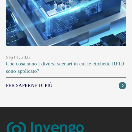
Sep 01, 2022
Che cosa sono i diversi scenari in cui le etichette RFID
sono applicato?
PER SAPERNE DI PIÙ
