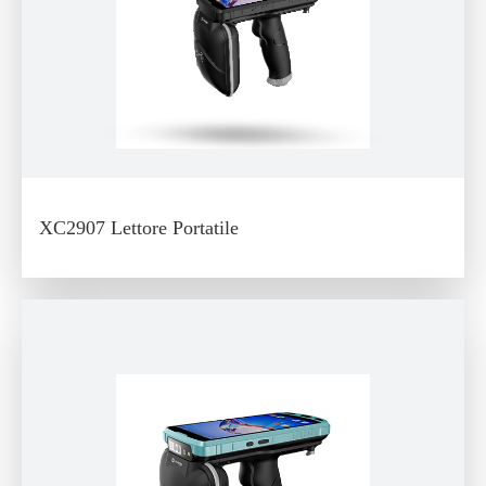
XC2907 Lettore Portatile