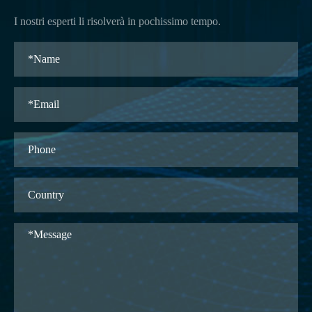
I nostri esperti li risolverà in pochissimo tempo.