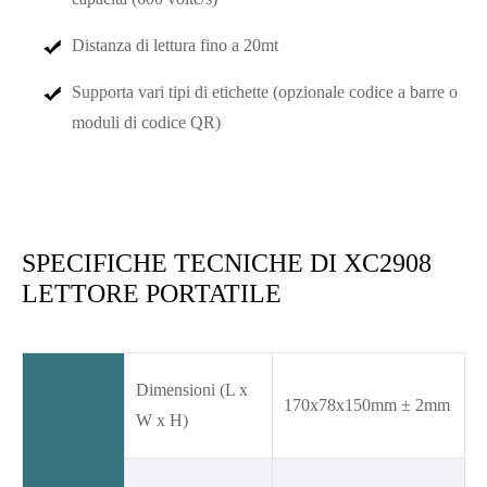
Distanza di lettura fino a 20mt
Supporta vari tipi di etichette (opzionale codice a barre o
moduli di codice QR)
SPECIFICHE TECNICHE DI XC2908
LETTORE PORTATILE
Dimensioni (L x
170x78x150mm ± 2mm
W x H)