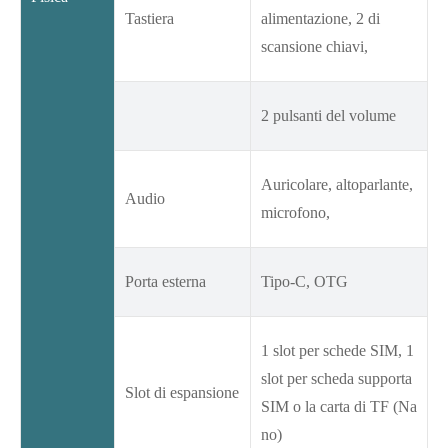
Tastiera
alimentazione, 2 di
scansione chiavi,
2 pulsanti del volume
Auricolare, altoparlante,
Audio
microfono,
Porta esterna
Tipo-C, OTG
1 slot per schede SIM, 1
slot per scheda supporta
Slot di espansione
SIM o la carta di TF (Na
no)