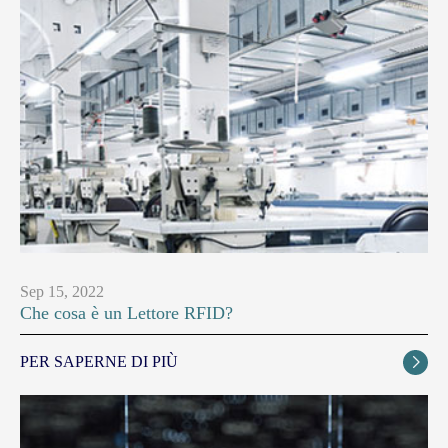
Sep 15, 2022
Che cosa è un Lettore RFID?
PER SAPERNE DI PIÙ
