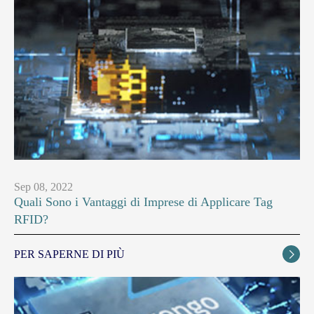
Sep 08, 2022
Quali Sono i Vantaggi di Imprese di Applicare Tag
RFID?
PER SAPERNE DI PIÙ
