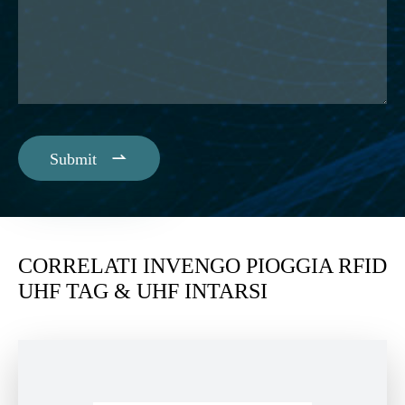

Submit
CORRELATI INVENGO PIOGGIA RFID
UHF TAG & UHF INTARSI