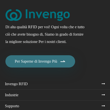
Di alta qualità RFID per voi! Ogni volta che e tutto
ciò che avete bisogno di, Siamo in grado di fornire
la migliore soluzione Per i nostri clienti.

Per Saperne di Invengo Più
Invengo RFID
Industrie
Supporto