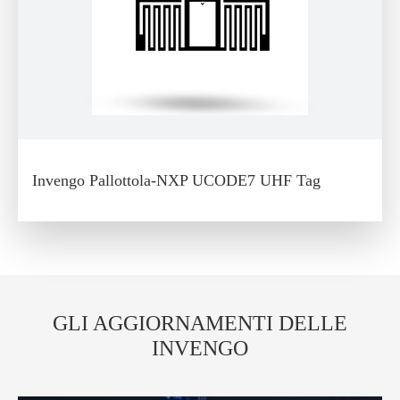
Invengo Pallottola-NXP UCODE7 UHF Tag
GLI AGGIORNAMENTI DELLE
INVENGO