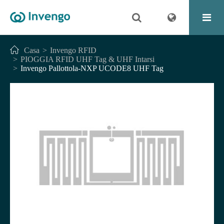
Casa
Invengo RFID
PIOGGIA RFID UHF Tag & UHF Intarsi
Invengo Pallottola-NXP UCODE8 UHF Tag