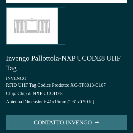
Invengo Pallottola-NXP UCODE8 UHF
Tag
INVENGO
RFID UHF Tag Codice Prodotto: XC-TF8013-C107
Chip: Chip di NXP UCODE8
Antenna Dimensioni: 41x15mm (1.61x0.59 in)
CONTATTO INVENGO
