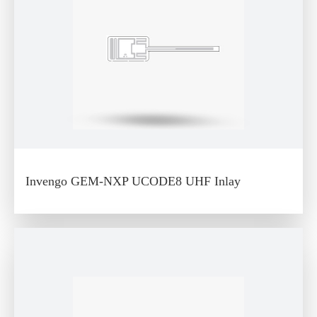
Invengo GEM-NXP UCODE8 UHF Inlay