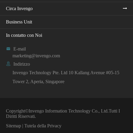
Circa Invengo
Business Unit
In contatto con Noi

E-mail
marketing@invengo.com

Indirizzo
Invengo Technology Pte. Ltd 10 Kallang Avenue #05-15
Tower 2, Aperia, Singapore
Copyright©
Invengo Information Technology Co., Ltd.
Tutti I
Diritti Riservati.
Sitemap
|
Tutela della Privacy