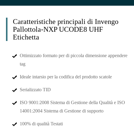
Caratteristiche principali di Invengo
Pallottola-NXP UCODE8 UHF
Etichetta
Ottimizzato formato per di piccola dimensione appendere
tag
Ideale intarsio per la codifica del prodotto scatole
Serializzato TID
ISO 9001:2008 Sistema di Gestione della Qualità e ISO
14001:2004 Sistema di Gestione di supporto
100% di qualità Testati