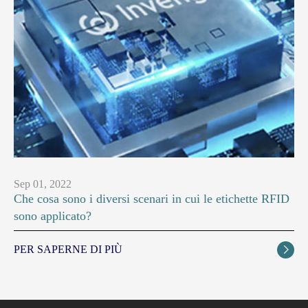
Sep 01, 2022
Che cosa sono i diversi scenari in cui le etichette RFID
sono applicato?
PER SAPERNE DI PIÙ
