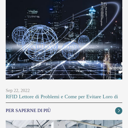
Sep 22, 2022
RFID Lettore di Problemi e Come per Evitare Loro di
PER SAPERNE DI PIÙ
