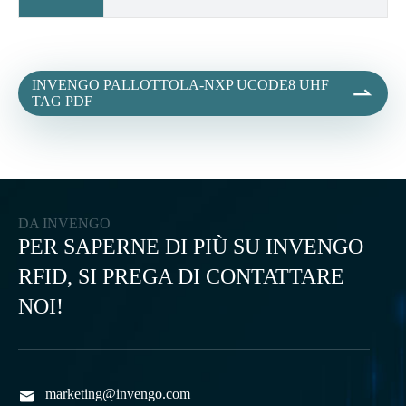
INVENGO PALLOTTOLA-NXP UCODE8 UHF

TAG PDF
DA INVENGO
PER SAPERNE DI PIÙ SU INVENGO
RFID, SI PREGA DI CONTATTARE
NOI!
marketing@invengo.com
