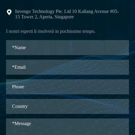
Invengo Technology Pte. Ltd 10 Kallang Avenue #05-

15 Tower 2, Aperia, Singapore
I nostri esperti li risolverà in pochissimo tempo.