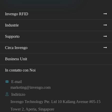
Invengo RFID
Industrie
Supporto
Circa Invengo
Business Unit
In contatto con Noi

E-mail
marketing@invengo.com

Indirizzo
Invengo Technology Pte. Ltd 10 Kallang Avenue #05-15
Tower 2, Aperia, Singapore