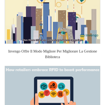
Invengo Offre Il Modo Migliore Per Migliorare La Gestione
Biblioteca