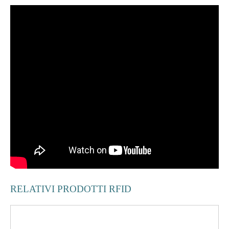
RELATIVI PRODOTTI RFID