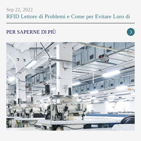
Sep 22, 2022
RFID Lettore di Problemi e Come per Evitare Loro di
PER SAPERNE DI PIÙ
