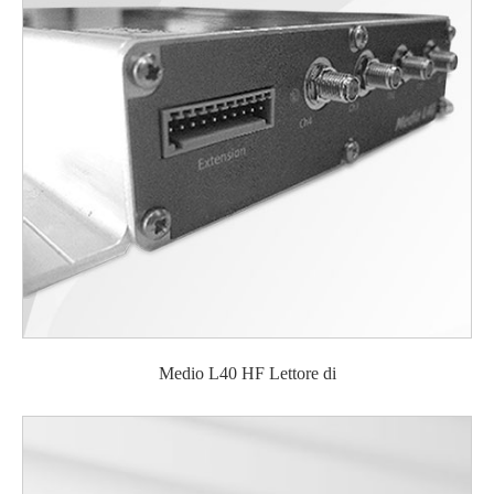
Medio L40 HF Lettore di