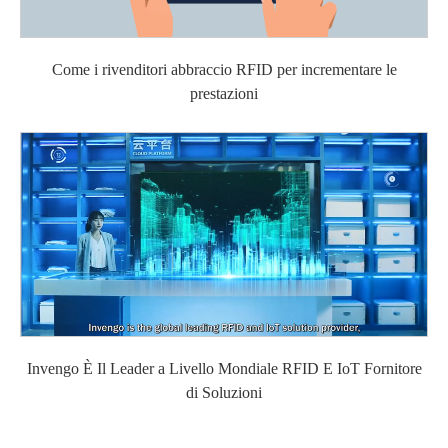
Come i rivenditori abbraccio RFID per incrementare le
prestazioni
Invengo È Il Leader a Livello Mondiale RFID E IoT Fornitore
di Soluzioni