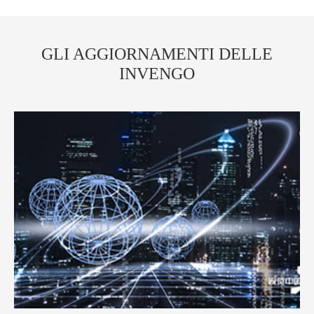
GLI AGGIORNAMENTI DELLE
INVENGO