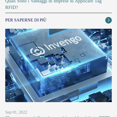
Quali Sono i Vantaggi di Imprese di Applicare Tag
RFID?
PER SAPERNE DI PIÙ

Sep 01, 2022