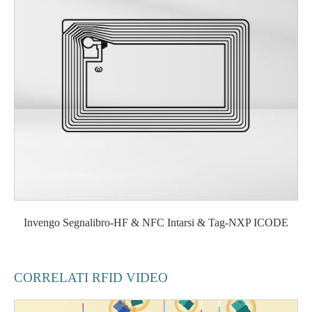
Invengo Segnalibro-HF & NFC Intarsi & Tag-NXP ICODE
CORRELATI RFID VIDEO