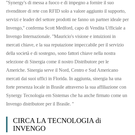
''Synergy's di messa a fuoco e di impegno a fornire il suo
rivenditore di rete con RFID solo a valore aggiunto il supporto,
servizi e leader del settore prodotti ne fanno un partner ideale per
Invengo,'' conferma Scott Medford, capo di Vendita Ufficiale a
Invengo Internazionale. ''Mauricio's visione e intuizioni in
mercati chiave, e la sua reputazione impeccabile per il servizio
della società e di sostegno, sono fattori chiave nella nostra
selezione di Sinergia come il nostro Distributore per le
Americhe. Sinergia serve il Nord, Centro e Sud Americano
mercati dai suoi uffici in Florida. In aggiunta, sinergia ha una
forte presenza locale in Brasile attraverso la sua affiliazione con
Synergy Tecnologia em Sistemas che ha anche firmato come un
Invengo distributore per il Brasile. ''
CIRCA LA TECNOLOGIA di
INVENGO