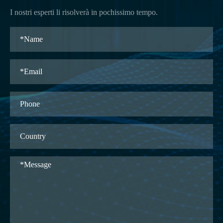
I nostri esperti li risolverà in pochissimo tempo.