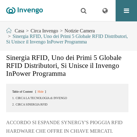
Casa
Circa Invengo
Notizie Camera
Sinergia RFID, Uno dei Primi 5 Globale RFID Distributori,
Si Unisce il Invengo InPower Programma
Sinergia RFID, Uno dei Primi 5 Globale
RFID Distributori, Si Unisce il Invengo
InPower Programma
Table of Content
[
Hide
]
1. CIRCA LA TECNOLOGIA di INVENGO
2. CIRCA SINERGIA RFID
ACCORDO SI ESPANDE SYNERGY'S PIOGGIA RFID
HARDWARE CHE OFFRE IN CHIAVE MERCATI.